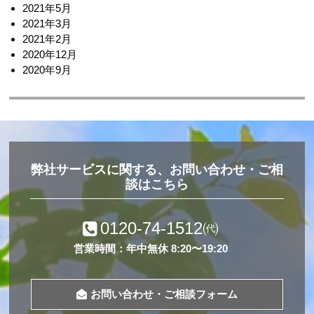
2021年5月
2021年3月
2021年2月
2020年12月
2020年9月
弊社サービスに関する、お問い合わせ・ご相
談はこちら
0120-74-1512
㈹
営業時間：年中無休 8:20〜19:20
お問い合わせ・ご相談フォーム