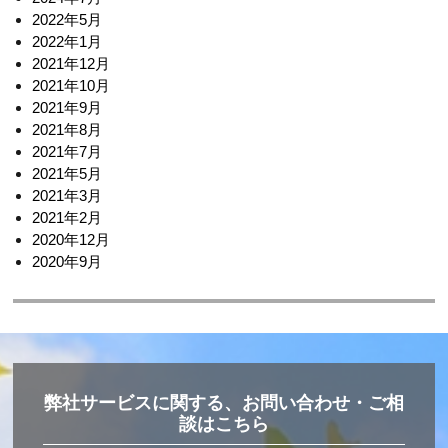
シ
2022年5月
ョ
2022年1月
2021年12月
ン
2021年10月
2021年9月
2021年8月
2021年7月
2021年5月
2021年3月
2021年2月
2020年12月
2020年9月
弊社サービスに関する、お問い合わせ・ご相
談はこちら