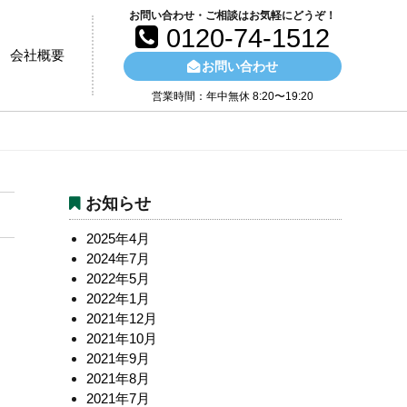
お問い合わせ・ご相談はお気軽にどうぞ！
0120-74-1512
会社概要
お問い合わせ
営業時間：年中無休 8:20〜19:20
お知らせ
2025年4月
2024年7月
2022年5月
2022年1月
2021年12月
2021年10月
2021年9月
2021年8月
2021年7月