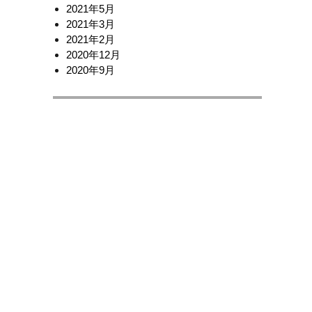
2021年5月
2021年3月
2021年2月
2020年12月
2020年9月