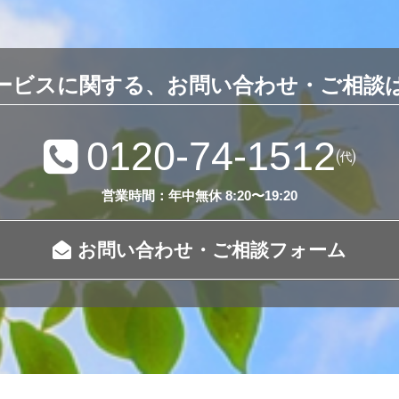
ービスに関する、お問い合わせ・ご相談
0120-74-1512
㈹
営業時間：年中無休 8:20〜19:20
お問い合わせ・ご相談フォーム