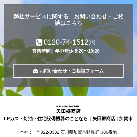
弊社サービスに関する、お問い合わせ・ご相
談はこちら
0120-74-1512
㈹
営業時間：年中無休 8:20〜19:20
お問い合わせ・ご相談フォーム
LPガス・灯油・住宅設備機器のことなら｜矢田郷商店 | 加賀市
本社：
〒922-0331 石川県加賀市動橋町ロ86番地