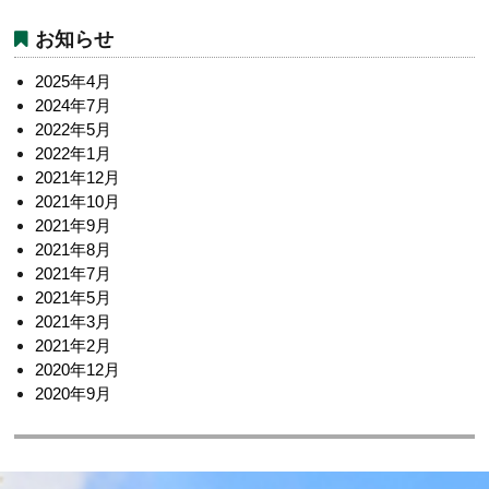
ゲ
お知らせ
ー
2025年4月
シ
2024年7月
ョ
2022年5月
2022年1月
ン
2021年12月
2021年10月
2021年9月
2021年8月
2021年7月
2021年5月
2021年3月
2021年2月
2020年12月
2020年9月