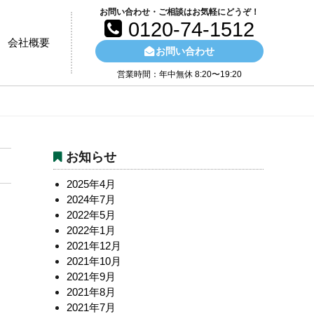
お問い合わせ・ご相談はお気軽にどうぞ！
0120-74-1512
会社概要
お問い合わせ
営業時間：年中無休 8:20〜19:20
お知らせ
2025年4月
2024年7月
2022年5月
2022年1月
2021年12月
2021年10月
2021年9月
2021年8月
2021年7月