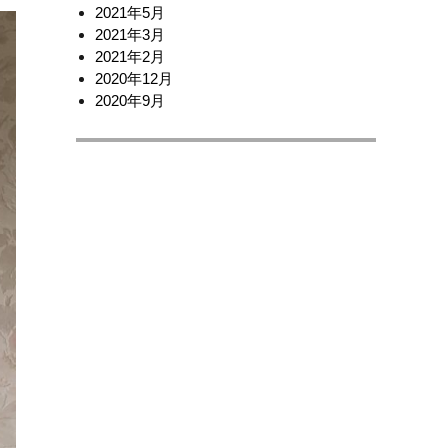
2021年5月
2021年3月
2021年2月
2020年12月
2020年9月