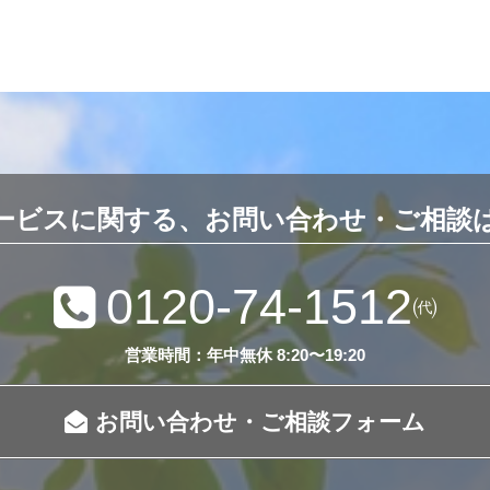
ービスに関する、お問い合わせ・ご相談
0120-74-1512
㈹
営業時間：年中無休 8:20〜19:20
お問い合わせ・ご相談フォーム